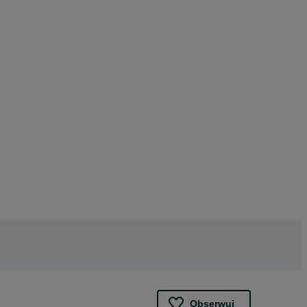
Obserwuj